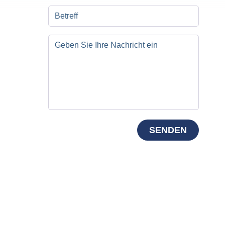
R
SENDEN