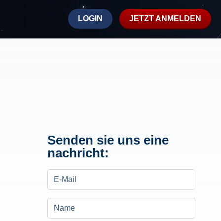
LOGIN
JETZT ANMELDEN
Senden sie uns eine
nachricht: