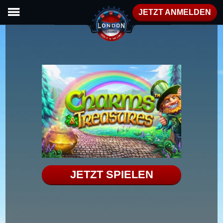
JETZT ANMELDEN
JETZT SPIELEN