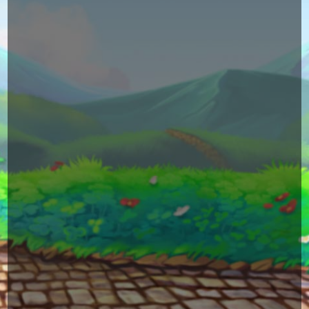
WEITER
WEITER