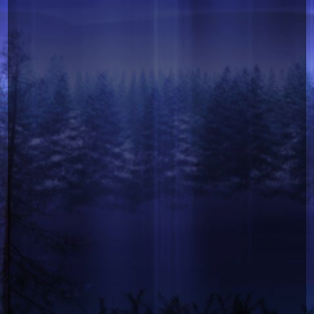
WEITER
WEITER