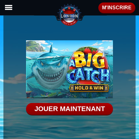
M'INSCRIRE
JOUER MAINTENANT