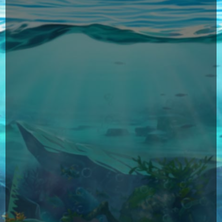
SUIVANT
SUIVANT