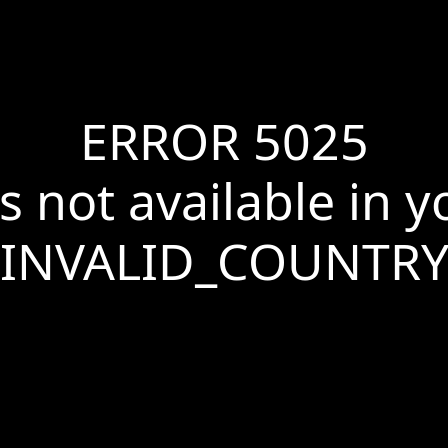
SUIVAN