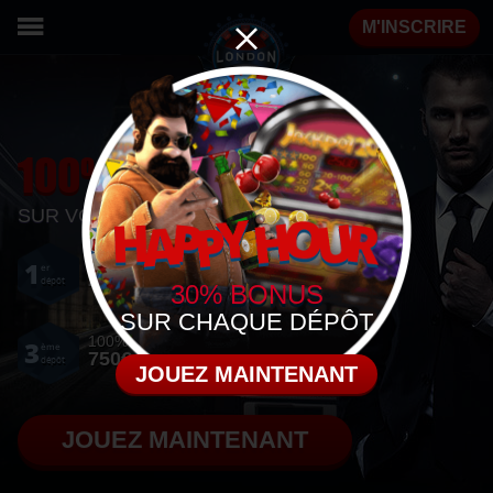
M'INSCRIRE
100% JUSQU'À 1 500€
SUR VOS 3 PREMIERS DÉPÔTS
100%
100%
1
2
jusqu'à
jusqu'à
er
ème
250€
500€
dépôt
dépôt
30% BONUS
SUR CHAQUE DÉPÔT
100%
3
jusqu'à
ème
750€
dépôt
JOUEZ MAINTENANT
JOUEZ MAINTENANT