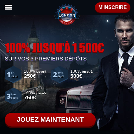
M'INSCRIRE
100% JUSQU'À 1 500€
SUR VOS 3 PREMIERS DÉPÔTS
100%
100%
1
2
jusqu'à
jusqu'à
er
ème
250€
500€
dépôt
dépôt
100%
3
jusqu'à
ème
750€
dépôt
JOUEZ MAINTENANT