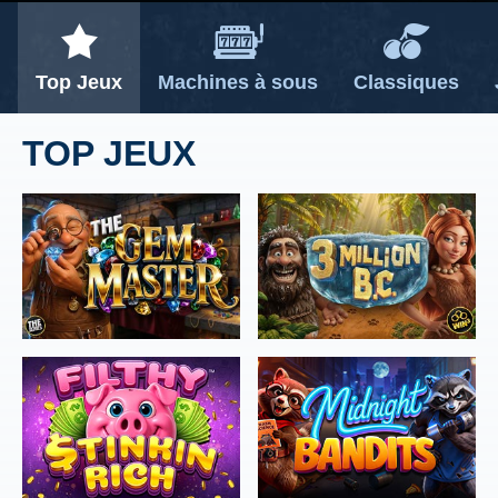
SUIVANT
SUIVANT
Top Jeux
Machines à sous
Classiques
TOP JEUX