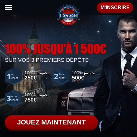
M'INSCRIRE
100% JUSQU'À 1 500€
SUR VOS 3 PREMIERS DÉPÔTS
100%
100%
1
2
jusqu'à
jusqu'à
er
ème
250€
500€
dépôt
dépôt
100%
3
jusqu'à
ème
750€
dépôt
JOUEZ MAINTENANT