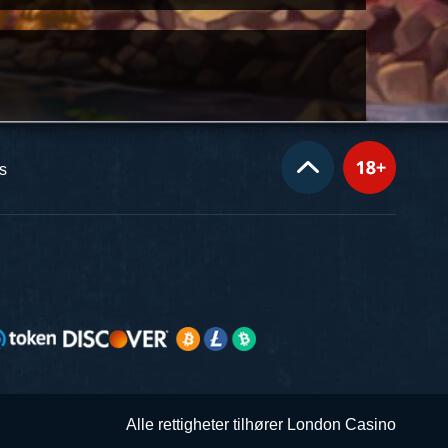
es
Alle rettigheter tilhører London Casino