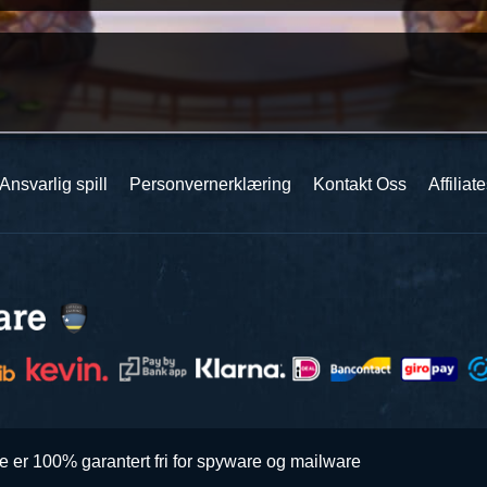
Ansvarlig spill
Personvernerklæring
Kontakt Oss
Affiliat
e er 100% garantert fri for spyware og mailware