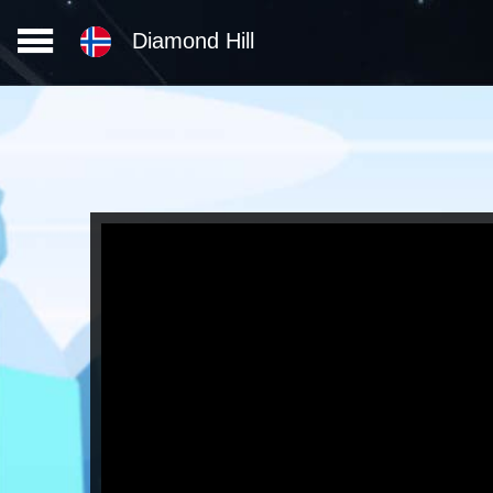
Diamond Hill