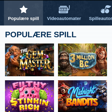
NESTE
NESTE
Populære spill
Videoautomater
Spilleauto
POPULÆRE SPILL