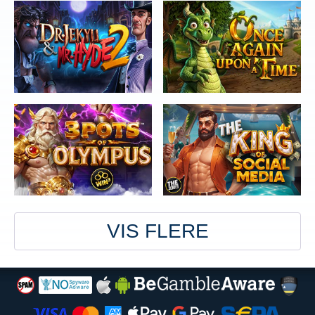
VIS FLERE